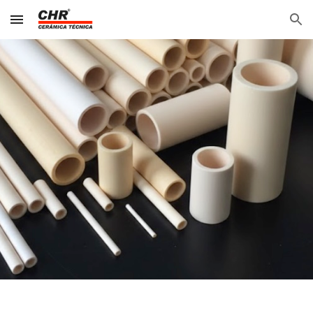
Skip to main content
Skip to navigation