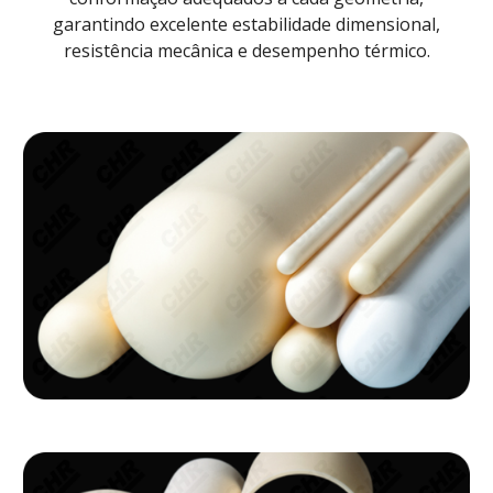
garantindo excelente estabilidade dimensional,
resistência mecânica e desempenho térmico.